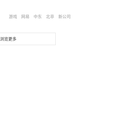
游戏
网易
中东
北非
新公司
浏览更多