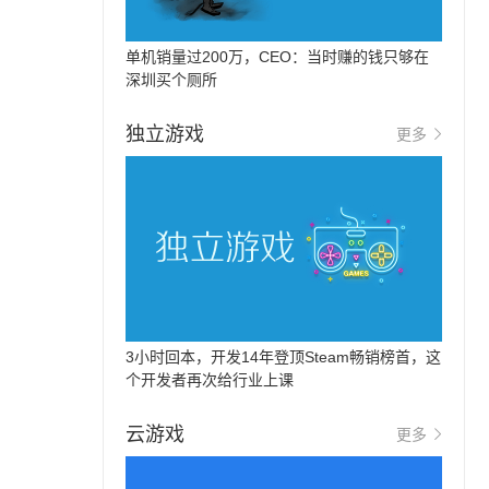
单机销量过200万，CEO：当时赚的钱只够在
深圳买个厕所
独立游戏
更多
3小时回本，开发14年登顶Steam畅销榜首，这
个开发者再次给行业上课
云游戏
更多