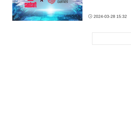
2024-03-28 15:32