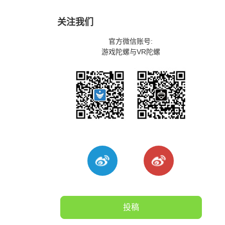
关注我们
官方微信账号:
游戏陀螺与VR陀螺
投稿