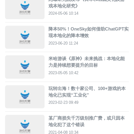
戏本地化研究》
2024-05-06 10:14
降本50%！OneSky如何借助ChatGPT实
现本地化的降本增效
2023-06-20 11:24
米哈游谈《原神》未来挑战：本地化能
力是持续想要提升的目标
2023-05-05 10:42
玩转出海！数十家公司、100+游戏的本
地化已实现“工业化”
2023-02-23 09:49
某厂商损失千万级别推广费，或只因本
地化犯了这个错误
2021-04-08 10:34