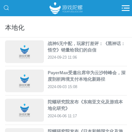
本地化
战神5无中配，玩家打差评：《黑神话：
悟空》销量给我们的自信
2024-09-23 11:06
PayerMax受邀出席华为云沙特峰会，深
度剖析跨境支付本地化新路径
2024-09-03 15:08
陀螺研究院发布《东南亚文化及游戏本
地化研究》
2024-06-06 11:17
陀螺研究院发布《日本和韩国文化及游