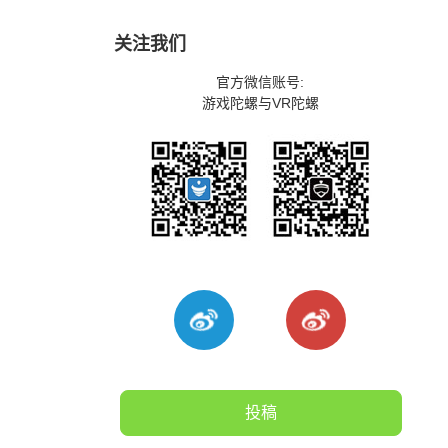
关注我们
官方微信账号:
游戏陀螺与VR陀螺
投稿