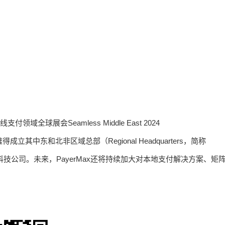
领域全球展会Seamless Middle East 2024
立其中东和北非区域总部（Regional Headquarters，简称
技公司。未来，PayerMax还将持续加大对本地支付解决方案、矩