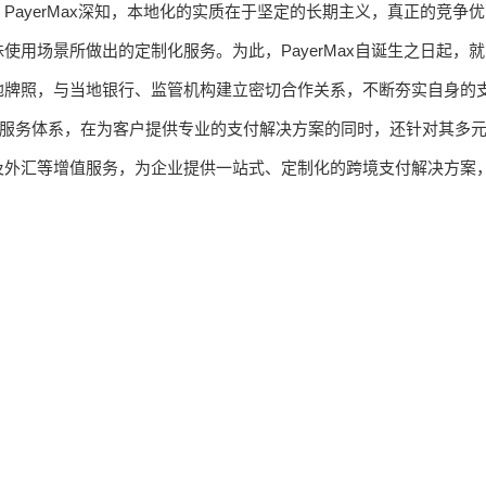
ayerMax深知，本地化的实质在于坚定的长期主义，真正的竞争优
用场景所做出的定制化服务。为此，PayerMax自诞生之日起，就
地牌照，与当地银行、监管机构建立密切合作关系，不断夯实自身的
式服务体系，在为客户提供专业的支付解决方案的同时，还针对其多
及外汇等增值服务，为企业提供一站式、定制化的跨境支付解决方案