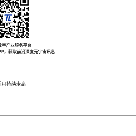
数字产业服务平台
PP，获取前沿深度元宇宙讯息
近月持续走高