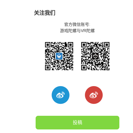
关注我们
官方微信账号:
游戏陀螺与VR陀螺
投稿