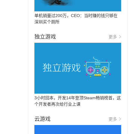
单机销量过200万，CEO：当时赚的钱只够在
深圳买个厕所
独立游戏
更多
3小时回本，开发14年登顶Steam畅销榜首，这
个开发者再次给行业上课
云游戏
更多