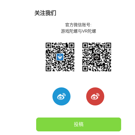
关注我们
官方微信账号:
游戏陀螺与VR陀螺
投稿