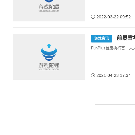
2022-03-22 09:52
前暴雪华
游戏资讯
FunPlus首席执行官：未
2021-04-23 17:34