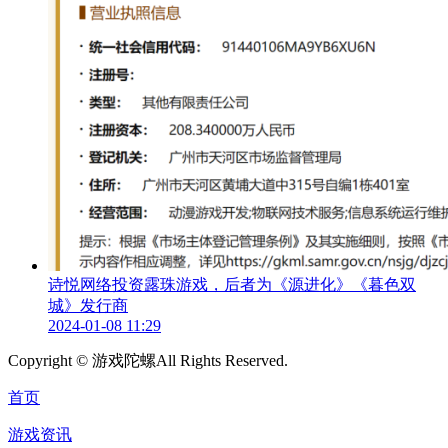
诗悦网络投资露珠游戏，后者为《源进化》《暮色双
城》发行商
2024-01-08 11:29
Copyright ©
游戏陀螺
All Rights Reserved.
首页
游戏资讯