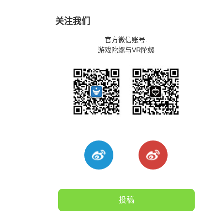
关注我们
官方微信账号:
游戏陀螺与VR陀螺
投稿