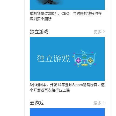
单机销量过200万，CEO：当时赚的钱只够在
深圳买个厕所
独立游戏
更多
3小时回本，开发14年登顶Steam畅销榜首，这
个开发者再次给行业上课
云游戏
更多