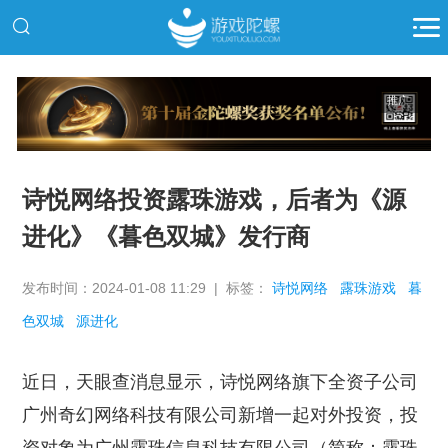
推广
诗悦网络投资露珠游戏，后者为《源
进化》《暮色双城》发行商
发布时间：2024-01-08 11:29 | 标签：
诗悦网络
露珠游戏
暮
色双城
源进化
近日，天眼查消息显示，诗悦网络旗下全资子公司
广州奇幻网络科技有限公司新增一起对外投资，投