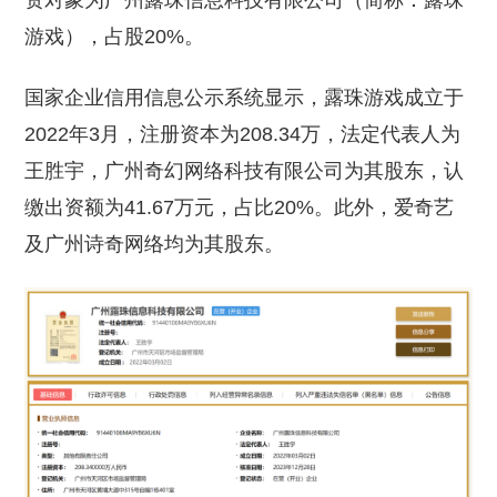
资对象为广州露珠信息科技有限公司（简称：露珠
游戏），占股20%。
国家企业信用信息公示系统显示，露珠游戏成立于
2022年3月，注册资本为208.34万，法定代表人为
王胜宇，广州奇幻网络科技有限公司为其股东，认
缴出资额为41.67万元，占比20%。此外，爱奇艺
及广州诗奇网络均为其股东。