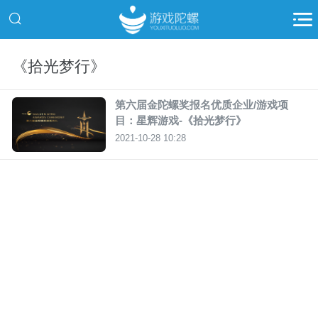
《拾光梦行》
第六届金陀螺奖报名优质企业/游戏项
目：星辉游戏-《拾光梦行》
2021-10-28 10:28