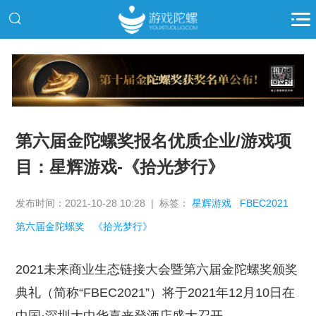
推广
第六届金陀螺奖报名优质企业/游戏项
目：星辉游戏-《拾光梦行》
发布时间：2021-10-28 10:28 | 标签：
星辉游戏
FBEC2021
第六届金陀螺奖
《拾光梦行》
2021未来商业生态链接大会暨第六届金陀螺奖颁奖
典礼（简称“FBEC2021”）将于2021年12月10日在