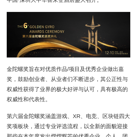
中国·深圳大中华喜来登酒店盛大召开。
金陀螺奖旨在对优质作品/项目及优秀企业做出嘉
奖，鼓励创业者、从业者们不断进步，其公正性与
权威性获得了业界的极大好评与认可，具有极高的
权威性和代表性。
第六届金陀螺奖涵盖游戏、XR、电竞、区块链四大
奖项板块，通过专业评选流程，以全新的面貌迎接
那些在本年度发出熠熠辉芒的优秀企业、个人、团