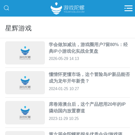
星辉游戏
学会做加减法，游戏圈用户7留80%：经
典IP小游戏化实战全复盘
2026-05-29 14:13
懂情怀更懂市场，这个冒险岛IP新品能否
成为龙年开年新贵？
2024-01-25 10:27
席卷港澳台后，这个产品想用20年的IP
撬动国内放置赛道
2023-11-29 10:25
第六届金陀螺奖报名优质企业/游戏项