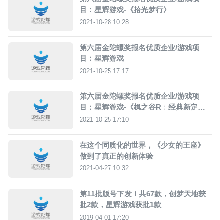
目：星辉游戏-《拾光梦行》
2021-10-28 10:28
第六届金陀螺奖报名优质企业/游戏项
目：星辉游戏
2021-10-25 17:17
第六届金陀螺奖报名优质企业/游戏项
目：星辉游戏-《枫之谷R：经典新定
义》
2021-10-25 17:10
在这个同质化的世界，《少女的王座》
做到了真正的创新体验
2021-04-27 10:32
第11批版号下发！共67款，创梦天地获
批2款，星辉游戏获批1款
2019-04-01 17:20