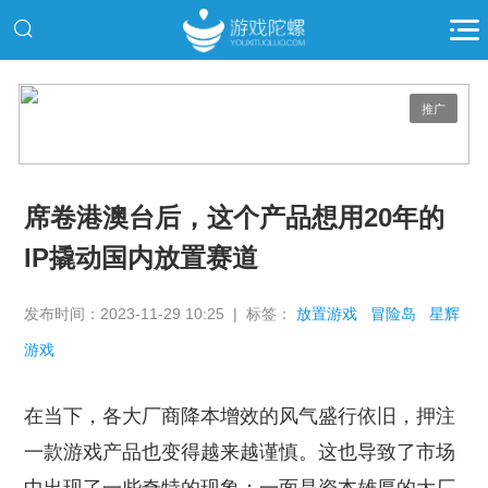
推广
席卷港澳台后，这个产品想用20年的
IP撬动国内放置赛道
发布时间：2023-11-29 10:25 | 标签：
放置游戏
冒险岛
星辉
游戏
在当下，各大厂商降本增效的风气盛行依旧，押注
一款游戏产品也变得越来越谨慎。这也导致了市场