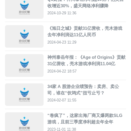
收增近30%，盛天网络净利骤降
2024-10-29 11:36
《旭日之城》贡献31亿营收，壳木游戏
去年净利润达11亿人民币
2024-04-23 11:29
神州泰岳年报：《Age of Origins》贡献
31亿营收，壳木游戏净利润11.04亿
2024-04-22 18:57
34家 A 股游企业绩预告：卖房、卖公
司，谁在“饮鸩式”扭亏止亏？
2024-02-07 11:55
“卷疯了”，这家出海厂商又爆两款SLG
游戏，且前三季度净利超去年全年
2023-11-01 11:38