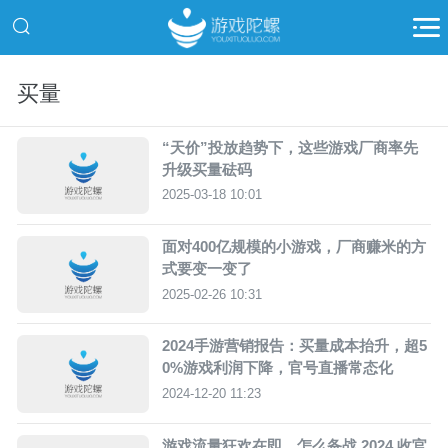
买量
“天价”投放趋势下，这些游戏厂商率先
升级买量砝码
2025-03-18 10:01
面对400亿规模的小游戏，厂商赚米的方
式要变一变了
2025-02-26 10:31
2024手游营销报告：买量成本抬升，超5
0%游戏利润下降，官号直播常态化
2024-12-20 11:23
游戏流量狂欢在即，怎么备战 2024 收官