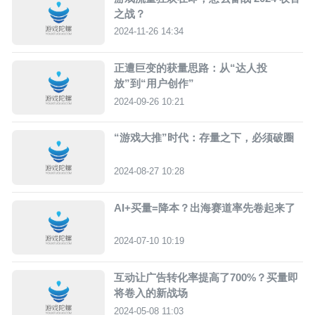
之战？
2024-11-26 14:34
正遭巨变的获量思路：从“达人投
放”到“用户创作”
2024-09-26 10:21
“游戏大推”时代：存量之下，必须破圈
2024-08-27 10:28
AI+买量=降本？出海赛道率先卷起来了
2024-07-10 10:19
互动让广告转化率提高了700%？买量即
将卷入的新战场
2024-05-08 11:03