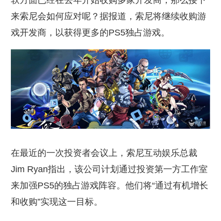
软方面已经在去年开始收购多家开发商，那么接下
来索尼会如何应对呢？据报道，索尼将继续收购游
戏开发商，以获得更多的PS5独占游戏。
在最近的一次投资者会议上，索尼互动娱乐总裁
Jim Ryan指出，该公司计划通过投资第一方工作室
来加强PS5的独占游戏阵容。他们将“通过有机增长
和收购”实现这一目标。