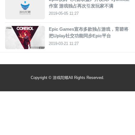
作室 游戏独占再次引发玩家不满
2019-05-05 11:27
Epic Games宣布多款独占游戏，育碧将
把Uplay社交功能同步Epic平台
2019-03-21 11:27
Copyright ©
游戏陀螺
All Rights Reserved.