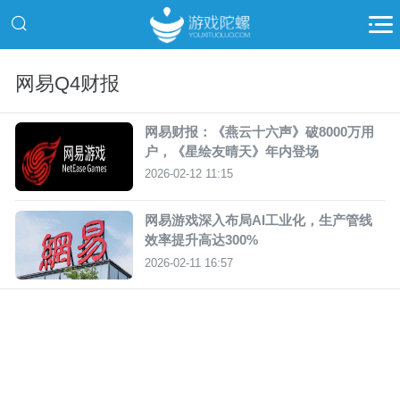
网易Q4财报
网易财报：《燕云十六声》破8000万用
户，《星绘友晴天》年内登场
2026-02-12 11:15
网易游戏深入布局AI工业化，生产管线
效率提升高达300%
2026-02-11 16:57