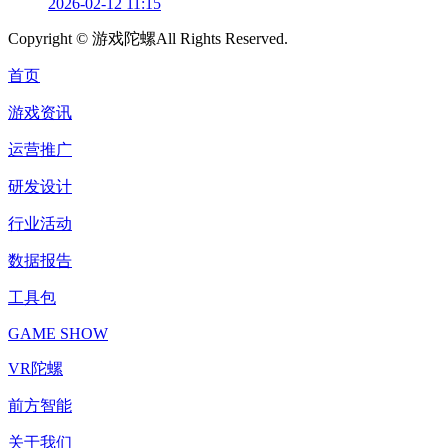
2026-02-12 11:15
Copyright ©
游戏陀螺
All Rights Reserved.
首页
游戏资讯
运营推广
研发设计
行业活动
数据报告
工具包
GAME SHOW
VR陀螺
前方智能
关于我们