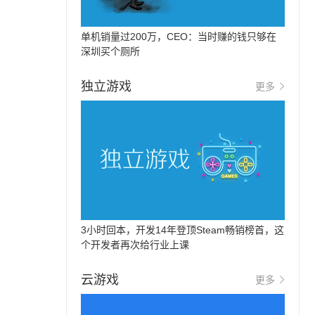
单机销量过200万，CEO：当时赚的钱只够在
深圳买个厕所
独立游戏
更多
3小时回本，开发14年登顶Steam畅销榜首，这
个开发者再次给行业上课
云游戏
更多