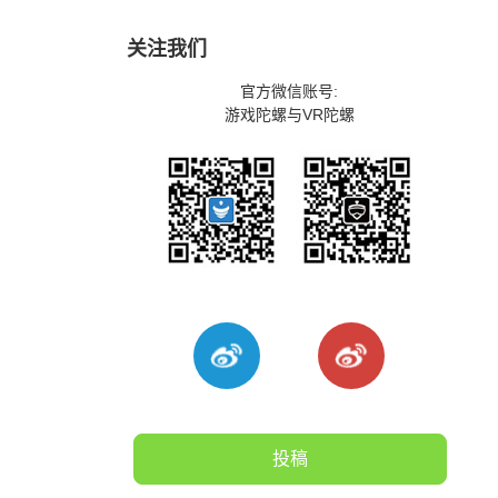
关注我们
官方微信账号:
游戏陀螺与VR陀螺
投稿