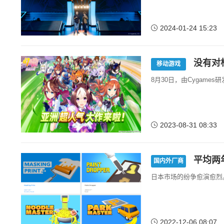
2024-01-24 15:23
没有对
移动游戏
8月30日，由Cygame
2023-08-31 08:33
平均两
国内外厂商
日本市场的纷争愈演愈烈
2022-12-06 08:07