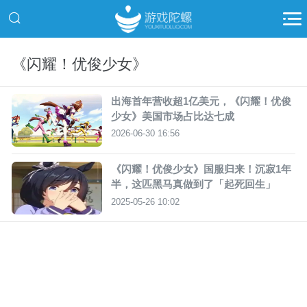
《闪耀！优俊少女》
出海首年营收超1亿美元，《闪耀！优俊
少女》美国市场占比达七成
2026-06-30 16:56
《闪耀！优俊少女》国服归来！沉寂1年
半，这匹黑马真做到了「起死回生」
2025-05-26 10:02