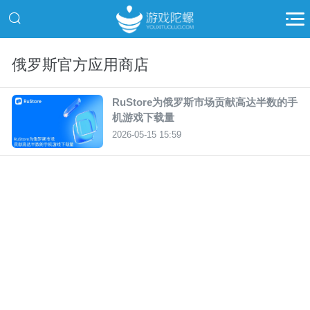
俄罗斯官方应用商店
RuStore为俄罗斯市场贡献高达半数的手
机游戏下载量
2026-05-15 15:59