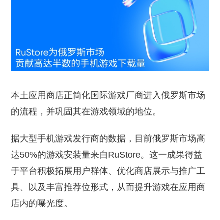
本土应用商店正简化国际游戏厂商进入俄罗斯市场
的流程，并巩固其在游戏领域的地位。
据大型手机游戏发行商的数据，目前俄罗斯市场高
达50%的游戏安装量来自RuStore。这一成果得益
于平台积极拓展用户群体、优化商店展示与推广工
具、以及丰富推荐位形式，从而提升游戏在应用商
店内的曝光度。