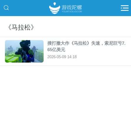
《马拉松》
搜打撤大作《马拉松》失速，索尼巨亏7.
65亿美元
2026-05-09 14:18