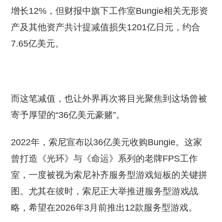
增长12%，但财报中旗下工作室Bungie相关无形资
产及其他资产共计提减值损失1201亿日元，约合
7.65亿美元。
而这笔减值，也让外界再次将目光聚焦到这场曾被
寄予厚望的“36亿美元豪赌”。
2022年，索尼宣布以36亿美元收购Bungie。这家
曾打造《光环》与《命运》系列的老牌FPS工作
室，一度被视为索尼补齐服务型游戏短板的关键拼
图。尤其在彼时，索尼正大举推进服务型游戏战
略，希望在2026年3月前推出12款服务型游戏。