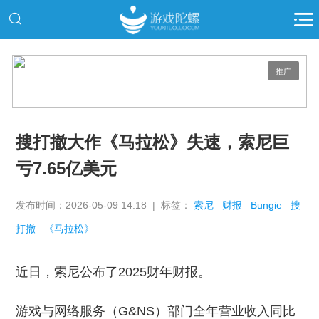
推广
搜打撤大作《马拉松》失速，索尼巨
亏7.65亿美元
发布时间：2026-05-09 14:18 | 标签：
索尼
财报
Bungie
搜
打撤
《马拉松》
近日，索尼公布了2025财年财报。
游戏与网络服务（G&NS）部门全年营业收入同比