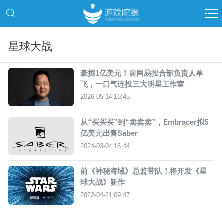
星球大战
豪掷1亿美元！前网易投合部负责人单
飞，一口气连投三大明星工作室
2026-05-14 16:45
从“买买买”到“卖卖卖”，Embracer拟5
亿美元出售Saber
2024-03-04 16:44
前《神秘海域》总监带队！将开发《星
球大战》新作
2022-04-21 09:47