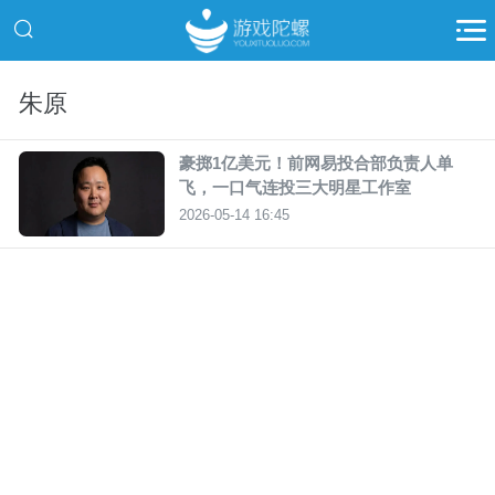
朱原
豪掷1亿美元！前网易投合部负责人单
飞，一口气连投三大明星工作室
2026-05-14 16:45