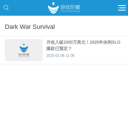
Dark War Survival
月收入破1000万美元！2025年休闲SLG
爆款已预定？
2025-01-06 11:06