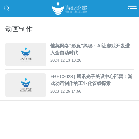
动画制作
恺英网络“形意”揭秘：AI让游戏开发进
入全自动时代
2024-12-13 10:26
FBEC2023 | 腾讯光子美设中心邵雷：游
戏动画制作的工业化管线探索
2023-12-25 14:56