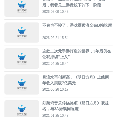
后，我看见二游做线下的下一阶段
2026-05-09 10:43
不卷也不吵了，游戏圈顶流全在B站吃席
2026-02-21 15:54
这款二次元手游打造的世界，3年后仍在
让我持续“上头”
2022-04-25 16:44
月流水再创新高，《明日方舟》上线两
年收入突破7亿美元
2021-05-28 10:17
好莱坞音乐传媒奖项《明日方舟》获提
名，与3A游戏同逐鹿
2021-01-25 10:47