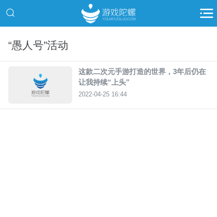
“愚人号”活动
这款二次元手游打造的世界，3年后仍在
让我持续“上头”
2022-04-25 16:44