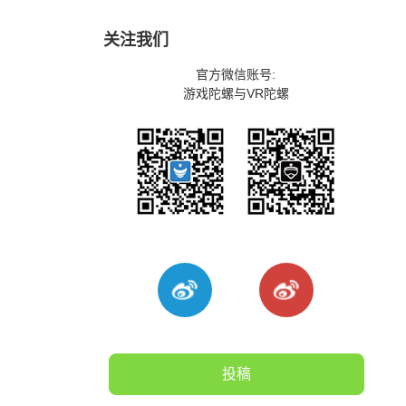
关注我们
官方微信账号:
游戏陀螺与VR陀螺
投稿