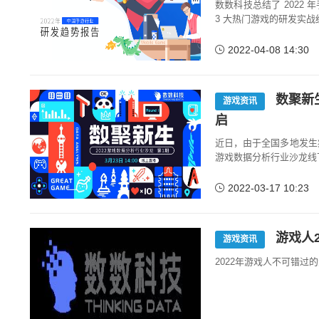
数数科技总结了 2022
3 大热门游戏的研发实
2022-04-08 14:30
数聚新
游戏资讯
启
近日，由于全国多地发生疫
游戏数据分析行业沙龙线
2022-03-17 10:23
游戏人
游戏资讯
2022年游戏人不可错过