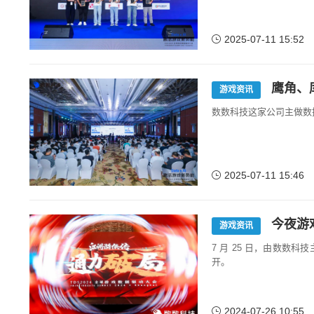
2025-07-11 15:52
鹰角、
游戏资讯
数数科技这家公司主做数
2025-07-11 15:46
今夜游
游戏资讯
7 月 25 日，由数数
开。
2024-07-26 10:55