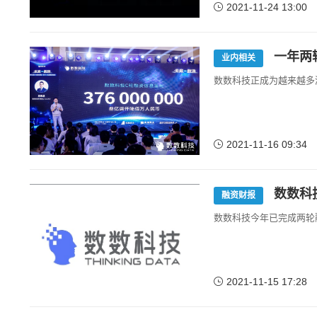
2021-11-24 13:00
一年两
业内相关
数数科技正成为越来越多
2021-11-16 09:34
数数科技
融资财报
数数科技今年已完成两轮
2021-11-15 17:28