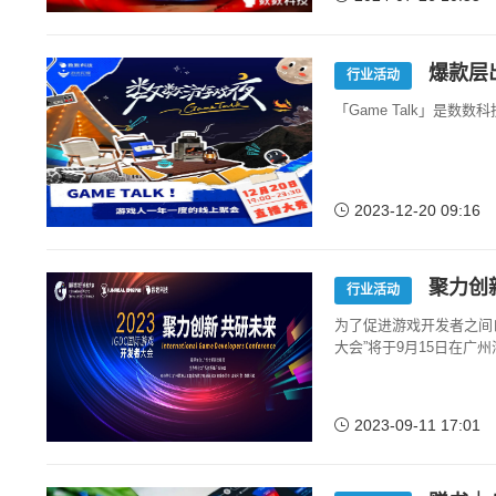
爆款层出
行业活动
「Game Talk」是
2023-12-20 09:16
聚力创新
行业活动
为了促进游戏开发者之间的
大会”将于9月15日在广
2023-09-11 17:01