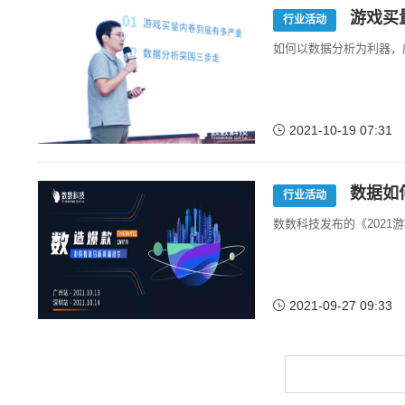
游戏买
行业活动
如何以数据分析为利器，
2021-10-19 07:31
数据如
行业活动
数数科技发布的《202
2021-09-27 09:33