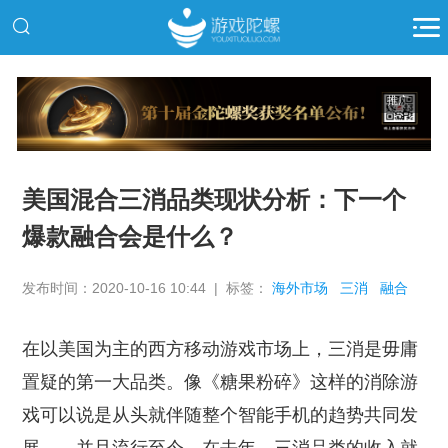
推广
美国混合三消品类现状分析：下一个
爆款融合会是什么？
发布时间：2020-10-16 10:44 | 标签：
海外市场
三消
融合
在以美国为主的西方移动游戏市场上，三消是毋庸
置疑的第一大品类。像《糖果粉碎》这样的消除游
戏可以说是从头就伴随整个智能手机的趋势共同发