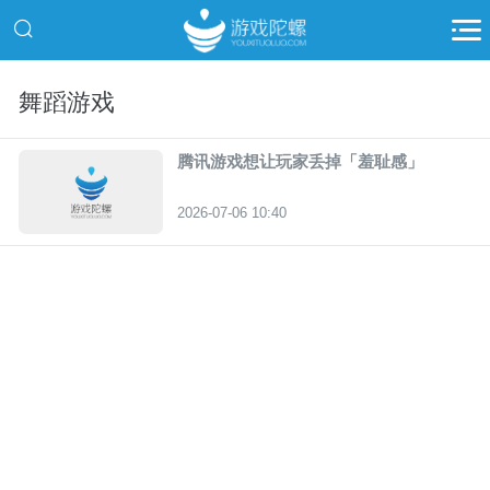
舞蹈游戏
腾讯游戏想让玩家丢掉「羞耻感」
2026-07-06 10:40