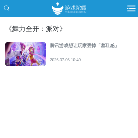
《舞力全开：派对》
腾讯游戏想让玩家丢掉「羞耻感」
2026-07-06 10:40