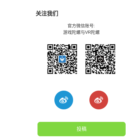
关注我们
官方微信账号:
游戏陀螺与VR陀螺
投稿