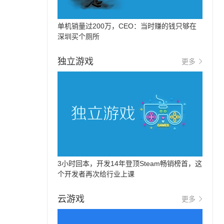
单机销量过200万，CEO：当时赚的钱只够在
深圳买个厕所
独立游戏
更多
3小时回本，开发14年登顶Steam畅销榜首，这
个开发者再次给行业上课
云游戏
更多