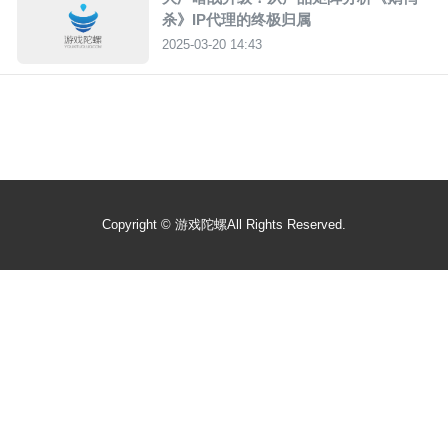
杀》IP代理的终极归属
2025-03-20 14:43
Copyright ©
游戏陀螺
All Rights Reserved.