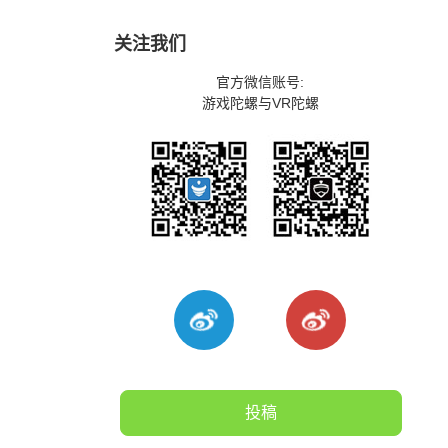
关注我们
官方微信账号:
游戏陀螺与VR陀螺
投稿