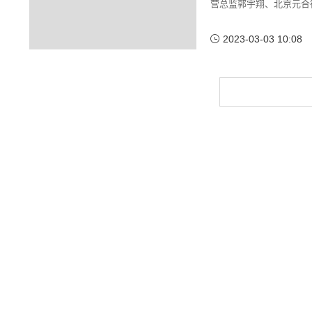
营总监郭宇翔、北京元合律
2023-03-03 10:08