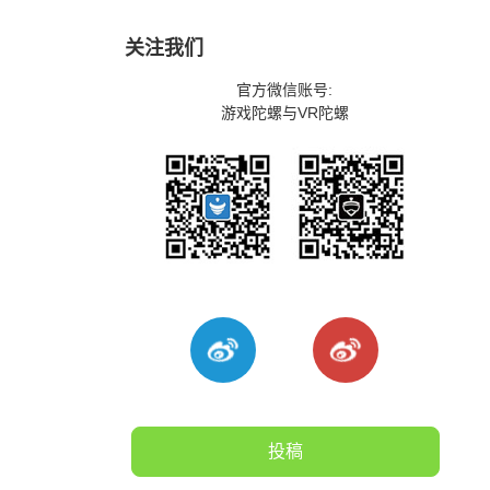
关注我们
官方微信账号:
游戏陀螺与VR陀螺
投稿