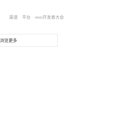
渠道
平台
vivo开发者大会
浏览更多