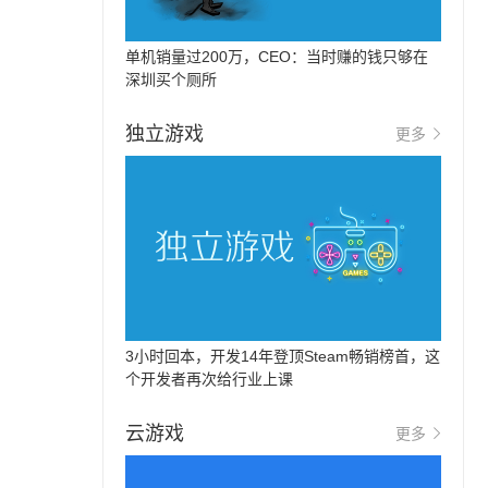
单机销量过200万，CEO：当时赚的钱只够在
深圳买个厕所
独立游戏
更多
3小时回本，开发14年登顶Steam畅销榜首，这
个开发者再次给行业上课
云游戏
更多