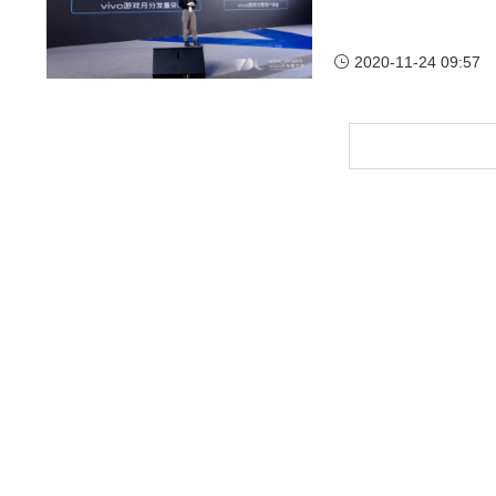
2020-11-24 09:57