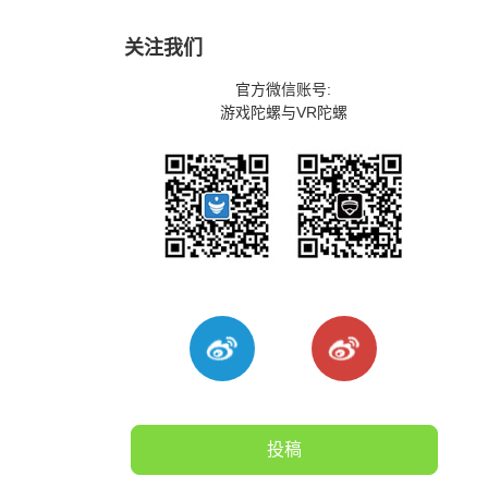
关注我们
官方微信账号:
游戏陀螺与VR陀螺
投稿