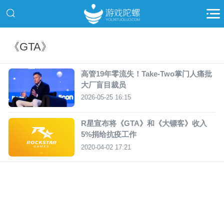
《GTA》
高管19年零流失！Take-Two掌门人痛批
大厂盲目裁员
2026-05-25 16:15
R星宣布将《GTA》和《大镖客》收入
5%捐给抗疫工作
2020-04-02 17:21