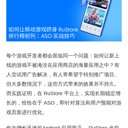
每个游戏开发者都会面临同一个问题：如何让新上
线的游戏不被淹没在应用商店的海量应用之中？有
人尝试用广告解决，有人寄希望于特别推广项目。
但大多数情况下，这些方式带来的效果并不持久。
而实践证明，在 RuStore 平台上，实现长期稳定增
长的，恰恰在于 ASO，即针对算法和用户预期对游
戏页面进行优化。
作为增长迅速的Android 应用商店， RuStore 当前