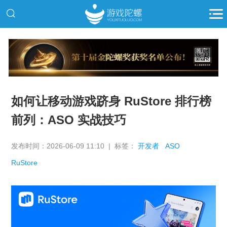
推广
如何让移动游戏跻身 RuStore 排行榜
前列：ASO 实战技巧
发布时间：2026-06-09 11:10 | 标签：
开发者
ASO
RuStore