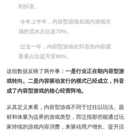
到抖音。
·今年上半年，内容型游戏在国内游戏市
场的流水占比超70%。
·过去一年，内容型游戏在抖音的内容观
看量占比提升至90%。
这组数据反映了两件事：
一是行业正在朝内容型游
戏转向。二是内容驱动发行的模式已经成立，抖音
成了内容型游戏的核心经营阵地。
从其定义来看，内容型游戏不同于过往以玩法、题
材和体量为边界的游戏类型，而泛指那些能通过玩
家持续的游戏内容消费，来驱动用户增长、提升活