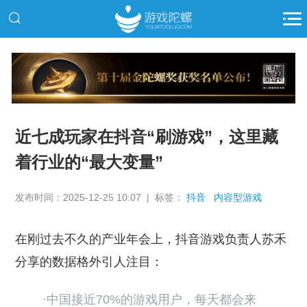
推广
近七成玩家在抖音“刷游戏”，这里藏
着行业的“最大变量”
发布时间：2025-12-25 10:07 | 标签：
抖音
内容型游戏
在刚过去不久的产业年会上，抖音游戏负责人苏禾
分享的数据格外引人注目：
·中国接近70%的游戏用户，每天都会来