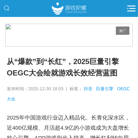
推广
从“爆款”到“长红”，2025巨量引擎
OEGC大会绘就游戏长效经营蓝图
发布时间：2025-12-30 18:03 | 标签：
抖音
巨量引擎
OEGC
大会
2025年中国游戏行业迈入精品化、长青化深水区，
近400亿规模、月活超4.9亿的小游戏成为大盘增长