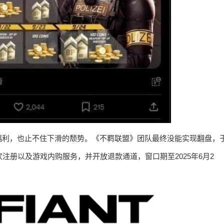
福利，也止不住下滑的颓势。《不羁联盟》团队最终没能实现翻盘，
注册以及游戏内购服务，并开放退款通道，窗口期至2025年6月2