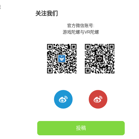
把
关注我们
官方微信账号:
游戏陀螺与VR陀螺
投稿