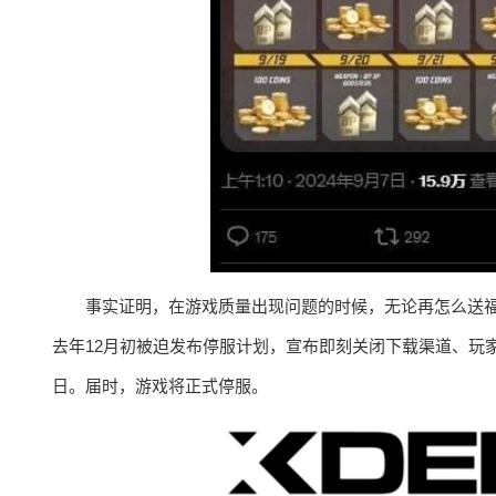
事实证明，在游戏质量出现问题的时候，无论再怎么送
去年12月初被迫发布停服计划，宣布即刻关闭下载渠道、玩家
日。届时，游戏将正式停服。