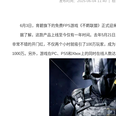
发布时间：2025-06-04 11:40 |
6月3日，育碧旗下的免费FPS游戏《不羁联盟》正式迎
据了解，这款产品上线至今仅有一年时间。去年5月21日上
非常不错的开门红，不仅两个小时就吸引了100万玩家，成为
1000万。另外，游戏在PC、PS5和Xbox上的同时在线人数