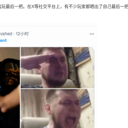
戏玩最后一把。在X等社交平台上，有不少玩家都晒出了自己最后一