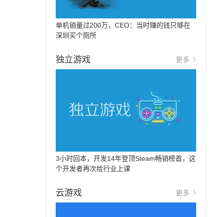
单机销量过200万，CEO：当时赚的钱只够在
深圳买个厕所
独立游戏
更多
3小时回本，开发14年登顶Steam畅销榜首，这
个开发者再次给行业上课
云游戏
更多