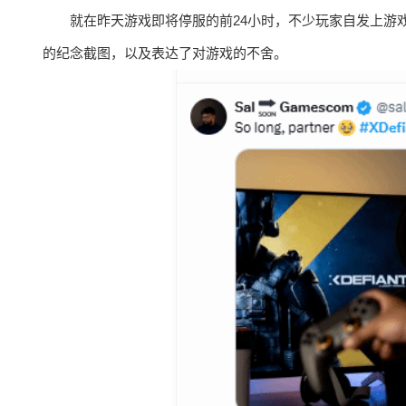
就在昨天游戏即将停服的前24小时，不少玩家自发上游
的纪念截图，以及表达了对游戏的不舍。