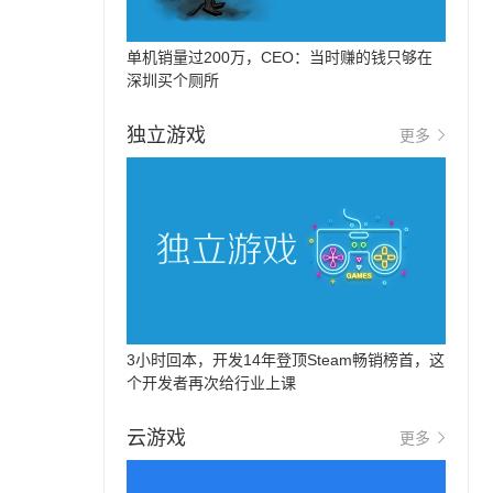
单机销量过200万，CEO：当时赚的钱只够在
深圳买个厕所
独立游戏
更多
3小时回本，开发14年登顶Steam畅销榜首，这
个开发者再次给行业上课
云游戏
更多