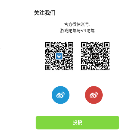
关注我们
官方微信账号:
游戏陀螺与VR陀螺
射
投稿