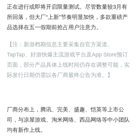
正在进行或即将开启限量测试。尽管数量较3月有
所回落，但大厂“上新”节奏明显加快，多款重磅产
品选择在五一假期前抢占用户注意力。
【注：新游档期信息主要采集自官方渠道、
TapTap、好游快爆主流游戏平台及App Store预订
页面，部分产品具体上线时间仍存在调整可能，实
际发行日期仍需以各厂商最终公告为准。】
厂商分布上，腾讯、完美、盛趣、恺英等上市公
司，与凉屋游戏、淘米网络、西品网络等中小团队
均有新作上线。