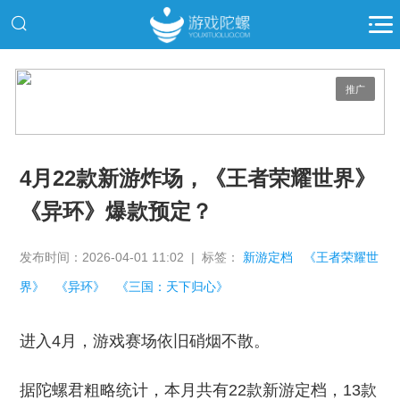
推广
4月22款新游炸场，《王者荣耀世界》
《异环》爆款预定？
发布时间：2026-04-01 11:02 | 标签：
新游定档
《王者荣耀世
界》
《异环》
《三国：天下归心》
进入4月，游戏赛场依旧硝烟不散。
据陀螺君粗略统计，本月共有22款新游定档，13款