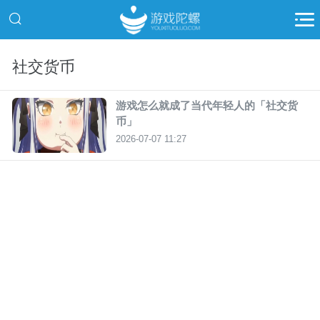
社交货币
游戏怎么就成了当代年轻人的「社交货
币」
2026-07-07 11:27