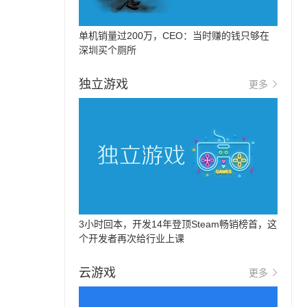
单机销量过200万，CEO：当时赚的钱只够在
深圳买个厕所
独立游戏
更多
3小时回本，开发14年登顶Steam畅销榜首，这
个开发者再次给行业上课
云游戏
更多