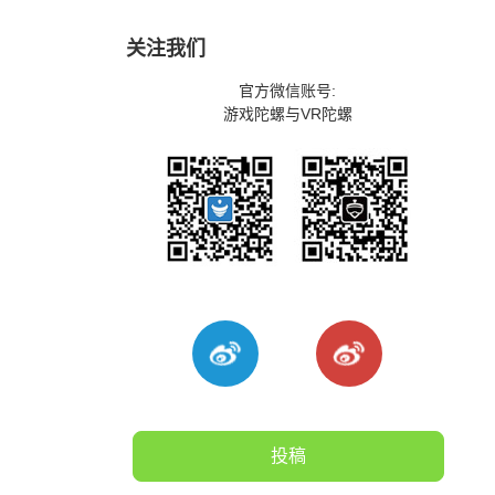
关注我们
官方微信账号:
游戏陀螺与VR陀螺
投稿