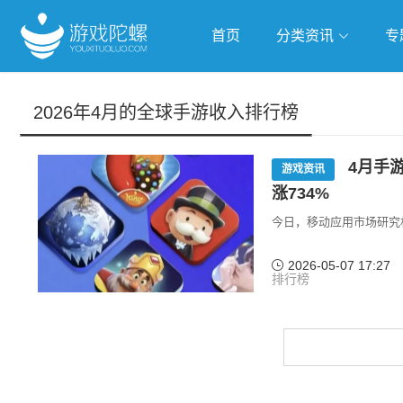
首页
分类资讯
专
抢滩全球
人工智能
武侠游
2026年4月的全球手游收入排行榜
跨界Talk
4月手
游戏资讯
涨734%
今日，移动应用市场研究机
2026-05-07 17:27
排行榜