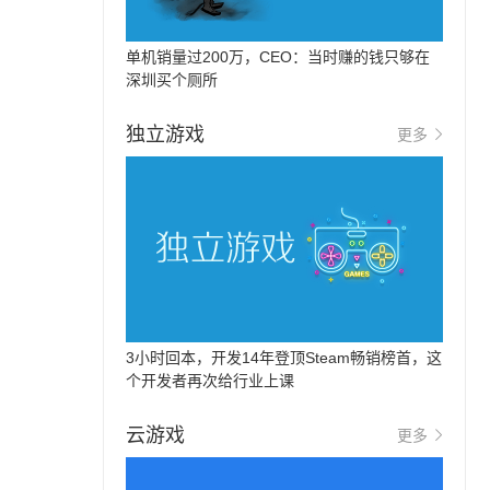
单机销量过200万，CEO：当时赚的钱只够在
深圳买个厕所
独立游戏
更多
3小时回本，开发14年登顶Steam畅销榜首，这
个开发者再次给行业上课
云游戏
更多