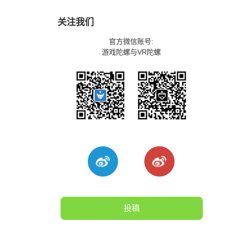
关注我们
官方微信账号:
游戏陀螺与VR陀螺
投稿