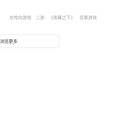
女性向游戏
二游
《夜幕之下》
百奥游戏
浏览更多