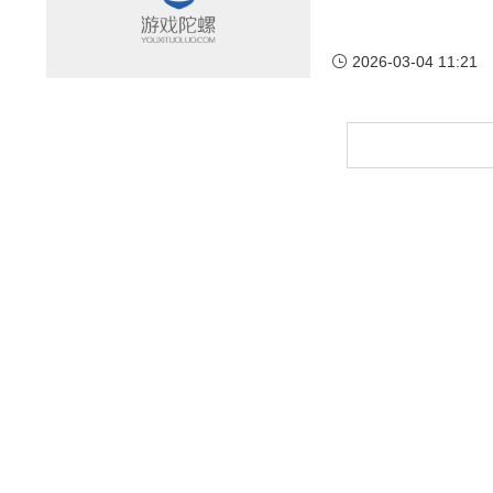
2026-03-04 11:21