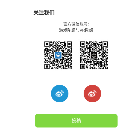
关注我们
官方微信账号:
游戏陀螺与VR陀螺
投稿